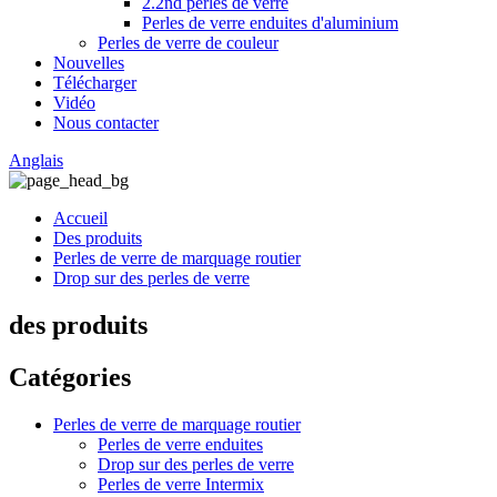
2.2nd perles de verre
Perles de verre enduites d'aluminium
Perles de verre de couleur
Nouvelles
Télécharger
Vidéo
Nous contacter
Anglais
Accueil
Des produits
Perles de verre de marquage routier
Drop sur des perles de verre
des produits
Catégories
Perles de verre de marquage routier
Perles de verre enduites
Drop sur des perles de verre
Perles de verre Intermix