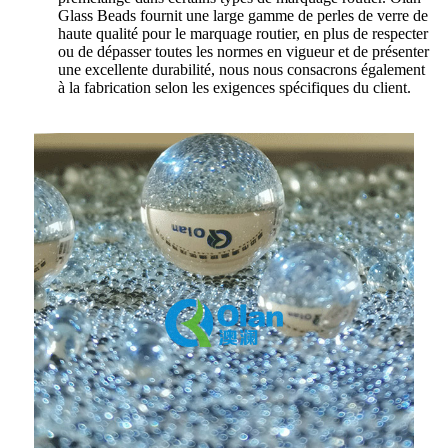
Glass Beads fournit une large gamme de perles de verre de
haute qualité pour le marquage routier, en plus de respecter
ou de dépasser toutes les normes en vigueur et de présenter
une excellente durabilité, nous nous consacrons également
à la fabrication selon les exigences spécifiques du client.