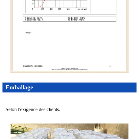
Emballage
Selon l'exigence des clients.