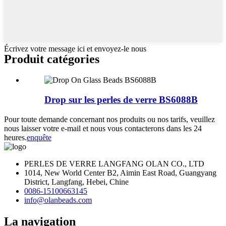
Écrivez votre message ici et envoyez-le nous
Produit
catégories
Drop sur les perles de verre BS6088B
Pour toute demande concernant nos produits ou nos tarifs, veuillez
nous laisser votre e-mail et nous vous contacterons dans les 24
heures.
enquête
PERLES DE VERRE LANGFANG OLAN CO., LTD
1014, New World Center B2, Aimin East Road, Guangyang
District, Langfang, Hebei, Chine
0086-15100663145
info@olanbeads.com
La navigation