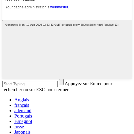
Appuyez sur Entrée pour
rechercher ou sur ESC pour fermer
Anglais
français
allemand
Portugais
Espagnol
russe
Japonais