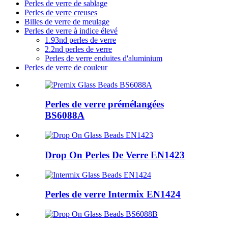
Perles de verre de sablage
Perles de verre creuses
Billes de verre de meulage
Perles de verre à indice élevé
1.93nd perles de verre
2.2nd perles de verre
Perles de verre enduites d'aluminium
Perles de verre de couleur
Perles de verre prémélangées
BS6088A
Drop On Perles De Verre EN1423
Perles de verre Intermix EN1424