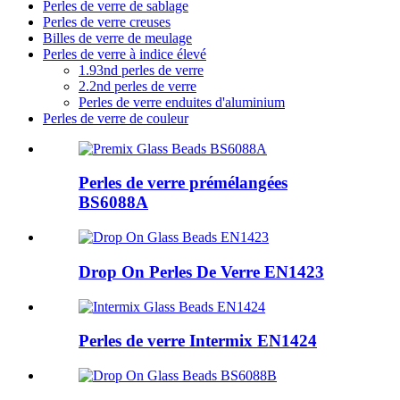
Perles de verre de sablage
Perles de verre creuses
Billes de verre de meulage
Perles de verre à indice élevé
1.93nd perles de verre
2.2nd perles de verre
Perles de verre enduites d'aluminium
Perles de verre de couleur
Perles de verre prémélangées
BS6088A
Drop On Perles De Verre EN1423
Perles de verre Intermix EN1424