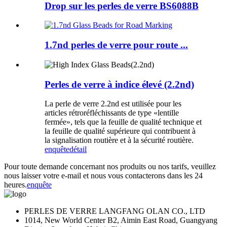
Drop sur les perles de verre BS6088B
1.7nd perles de verre pour route ...
Perles de verre à indice élevé (2.2nd)
La perle de verre 2.2nd est utilisée pour les
articles rétroréfléchissants de type «lentille
fermée», tels que la feuille de qualité technique et
la feuille de qualité supérieure qui contribuent à
la signalisation routière et à la sécurité routière.
enquête
détail
Pour toute demande concernant nos produits ou nos tarifs, veuillez
nous laisser votre e-mail et nous vous contacterons dans les 24
heures.
enquête
PERLES DE VERRE LANGFANG OLAN CO., LTD
1014, New World Center B2, Aimin East Road, Guangyang