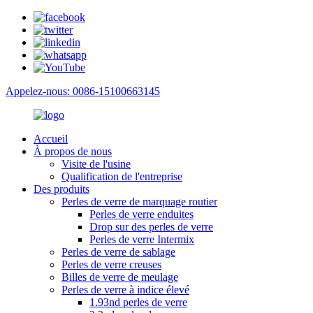
Appelez-nous: 0086-15100663145
Accueil
À propos de nous
Visite de l'usine
Qualification de l'entreprise
Des produits
Perles de verre de marquage routier
Perles de verre enduites
Drop sur des perles de verre
Perles de verre Intermix
Perles de verre de sablage
Perles de verre creuses
Billes de verre de meulage
Perles de verre à indice élevé
1.93nd perles de verre