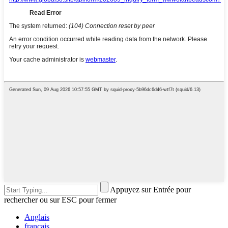
Appuyez sur Entrée pour
rechercher ou sur ESC pour fermer
Anglais
français