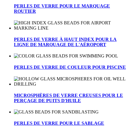
PERLES DE VERRE POUR LE MARQUAGE
ROUTIER
PERLES DE VERRE À HAUT INDEX POUR LA
LIGNE DE MARQUAGE DE L'AÉROPORT
PERLES DE VERRE DE COULEUR POUR PISCINE
MICROSPHÈRES DE VERRE CREUSES POUR LE
PERÇAGE DE PUITS D'HUILE
PERLES DE VERRE POUR LE SABLAGE