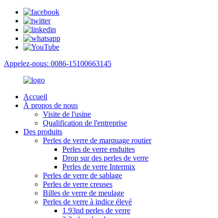
Appelez-nous: 0086-15100663145
Accueil
À propos de nous
Visite de l'usine
Qualification de l'entreprise
Des produits
Perles de verre de marquage routier
Perles de verre enduites
Drop sur des perles de verre
Perles de verre Intermix
Perles de verre de sablage
Perles de verre creuses
Billes de verre de meulage
Perles de verre à indice élevé
1.93nd perles de verre