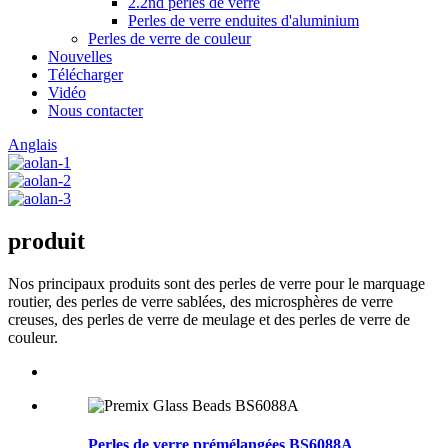
2.2nd perles de verre
Perles de verre enduites d'aluminium
Perles de verre de couleur
Nouvelles
Télécharger
Vidéo
Nous contacter
Anglais
produit
Nos principaux produits sont des perles de verre pour le marquage
routier, des perles de verre sablées, des microsphères de verre
creuses, des perles de verre de meulage et des perles de verre de
couleur.
Perles de verre prémélangées BS6088A