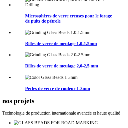
Microsphères de verre creuses pour le forage
de puits de pétrole
Billes de verre de meulage 1.0-1.5mm
Billes de verre de meulage 2,0-2,5 mm
Perles de verre de couleur 1-3mm
nos projets
Technologie de production internationale avancée et haute qualité