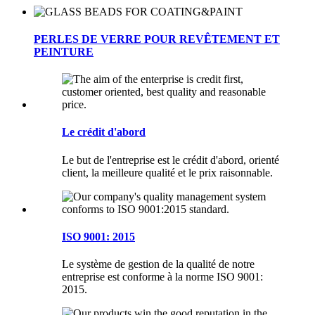
PERLES DE VERRE POUR REVÊTEMENT ET
PEINTURE
Le crédit d'abord
Le but de l'entreprise est le crédit d'abord, orienté
client, la meilleure qualité et le prix raisonnable.
ISO 9001: 2015
Le système de gestion de la qualité de notre
entreprise est conforme à la norme ISO 9001:
2015.