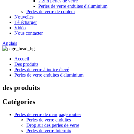
2.2nd perles de verre
Perles de verre enduites d'aluminium
Perles de verre de couleur
Nouvelles
Télécharger
Vidéo
Nous contacter
Anglais
Accueil
Des produits
Perles de verre à indice élevé
Perles de verre enduites d'aluminium
des produits
Catégories
Perles de verre de marquage routier
Perles de verre enduites
Drop sur des perles de verre
Perles de verre Intermix