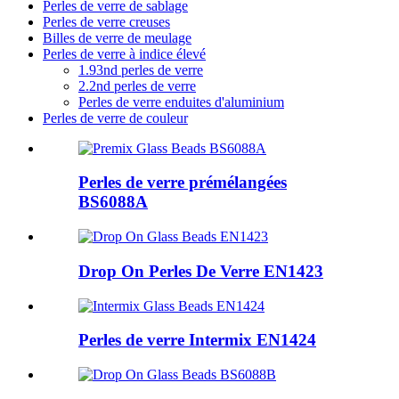
Perles de verre de sablage
Perles de verre creuses
Billes de verre de meulage
Perles de verre à indice élevé
1.93nd perles de verre
2.2nd perles de verre
Perles de verre enduites d'aluminium
Perles de verre de couleur
Perles de verre prémélangées
BS6088A
Drop On Perles De Verre EN1423
Perles de verre Intermix EN1424