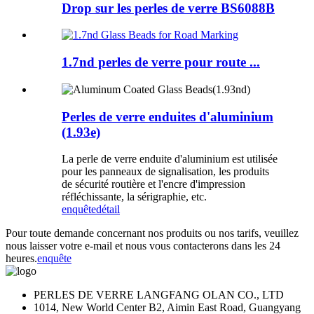
Drop sur les perles de verre BS6088B
1.7nd perles de verre pour route ...
Perles de verre enduites d'aluminium
(1.93e)
La perle de verre enduite d'aluminium est utilisée
pour les panneaux de signalisation, les produits
de sécurité routière et l'encre d'impression
réfléchissante, la sérigraphie, etc.
enquête
détail
Pour toute demande concernant nos produits ou nos tarifs, veuillez
nous laisser votre e-mail et nous vous contacterons dans les 24
heures.
enquête
PERLES DE VERRE LANGFANG OLAN CO., LTD
1014, New World Center B2, Aimin East Road, Guangyang