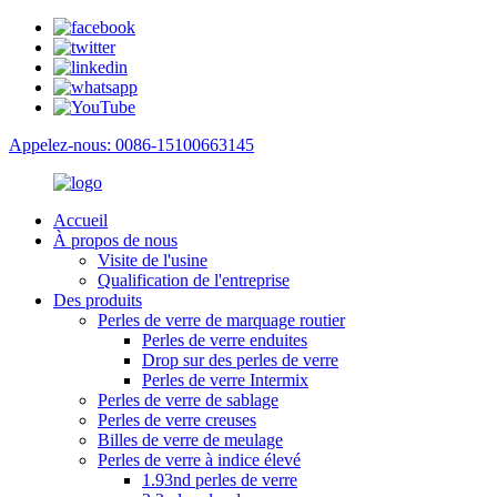
Appelez-nous: 0086-15100663145
Accueil
À propos de nous
Visite de l'usine
Qualification de l'entreprise
Des produits
Perles de verre de marquage routier
Perles de verre enduites
Drop sur des perles de verre
Perles de verre Intermix
Perles de verre de sablage
Perles de verre creuses
Billes de verre de meulage
Perles de verre à indice élevé
1.93nd perles de verre