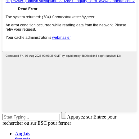
Appuyez sur Entrée pour
rechercher ou sur ESC pour fermer
Anglais